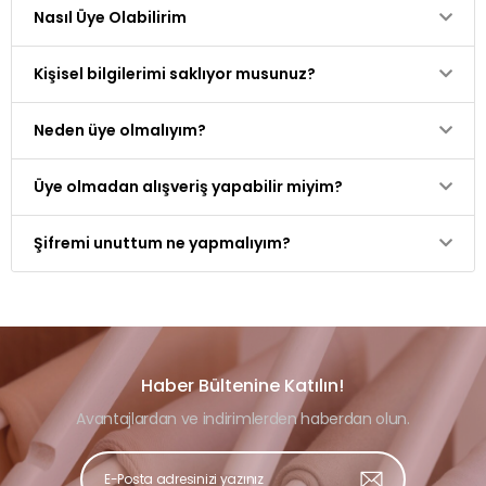
Nasıl Üye Olabilirim
Kişisel bilgilerimi saklıyor musunuz?
Neden üye olmalıyım?
Üye olmadan alışveriş yapabilir miyim?
Şifremi unuttum ne yapmalıyım?
Haber Bültenine Katılın!
Avantajlardan ve indirimlerden haberdan olun.