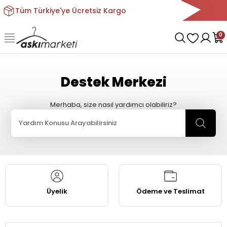
Tüm Türkiye'ye Ücretsiz Kargo
0
Destek Merkezi
Merhaba, size nasıl yardımcı olabiliriz?
Üyelik
Ödeme ve Teslimat