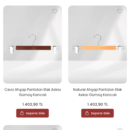
Ceviz Ahşap Pantolon Etek Askısı
Naturel Ahşap Pantolon Etek
Gümüş Kancalı
Askısı Gümüş Kancalı
1.402,90 TL
1.402,90 TL
Sepete Ekle
Sepete Ekle