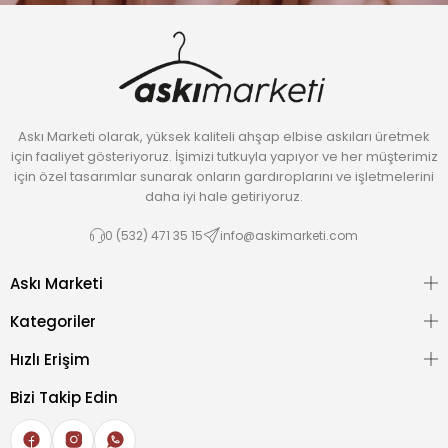
Askı Marketi olarak, yüksek kaliteli ahşap elbise askıları üretmek
için faaliyet gösteriyoruz. İşimizi tutkuyla yapıyor ve her müşterimiz
için özel tasarımlar sunarak onların gardıroplarını ve işletmelerini
daha iyi hale getiriyoruz.
0 (532) 471 35 15
info@askimarketi.com
Askı Marketi
Kategoriler
Hızlı Erişim
Bizi Takip Edin