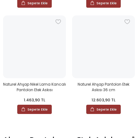
Sepete Ekle
Sepete Ekle
Naturel Ahşap Nikel Lama Kancalı
Naturel Ahşap Pantolon Etek
Pantolon Etek Askısı
Askısı 36 cm
1.463,90 TL
12.603,90 TL
Sepete Ekle
Sepete Ekle