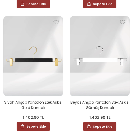
Sepete Ekle
Sepete Ekle
Siyah Ahşap Pantolon Etek Askısı
Beyaz Ahşap Pantolon Etek Askısı
Gold Kancalı
Gümüş Kancalı
1.402,90 TL
1.402,90 TL
Sepete Ekle
Sepete Ekle