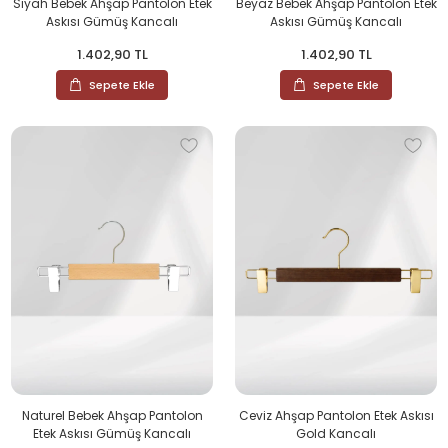
Siyah Bebek Ahşap Pantolon Etek
Beyaz Bebek Ahşap Pantolon Etek
Askısı Gümüş Kancalı
Askısı Gümüş Kancalı
1.402,90 TL
1.402,90 TL
Sepete Ekle
Sepete Ekle
Naturel Bebek Ahşap Pantolon
Ceviz Ahşap Pantolon Etek Askısı
Etek Askısı Gümüş Kancalı
Gold Kancalı