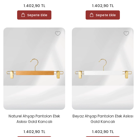
1.402,90 TL
1.402,90 TL
Sepete Ekle
Sepete Ekle
Naturel Ahşap Pantolon Etek
Beyaz Ahşap Pantolon Etek Askısı
Askısı Gold Kancalı
Gold Kancalı
1.402,90 TL
1.402,90 TL