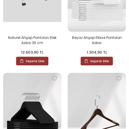
Naturel Ahşap Pantolon Etek
Beyaz Ahşap Elbise Pantolon
Askısı 36 cm
Askısı
12.603,90 TL
1.304,90 TL
Sepete Ekle
Sepete Ekle