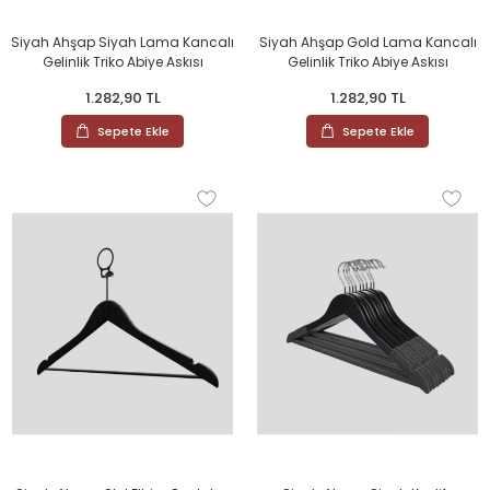
Siyah Ahşap Siyah Lama Kancalı
Siyah Ahşap Gold Lama Kancalı
Gelinlik Triko Abiye Askısı
Gelinlik Triko Abiye Askısı
1.282,90 TL
1.282,90 TL
Sepete Ekle
Sepete Ekle