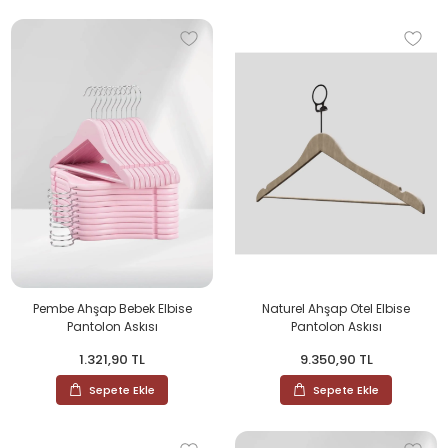
Pembe Ahşap Bebek Elbise
Naturel Ahşap Otel Elbise
Pantolon Askısı
Pantolon Askısı
1.321,90 TL
9.350,90 TL
Sepete Ekle
Sepete Ekle