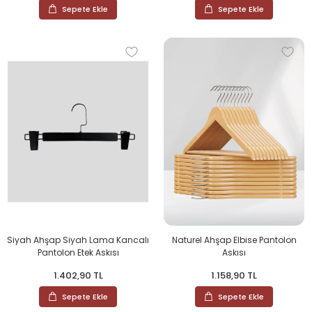
Sepete Ekle
Sepete Ekle
Siyah Ahşap Siyah Lama Kancalı
Naturel Ahşap Elbise Pantolon
Pantolon Etek Askısı
Askısı
1.402,90 TL
1.158,90 TL
Sepete Ekle
Sepete Ekle