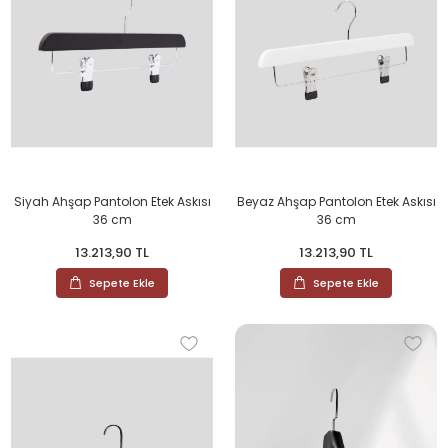
Siyah Ahşap Pantolon Etek Askısı
Beyaz Ahşap Pantolon Etek Askısı
36 cm
36 cm
13.213,90 TL
13.213,90 TL
Sepete Ekle
Sepete Ekle