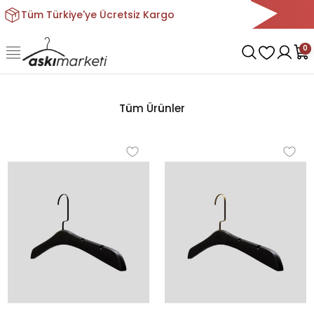
Tüm Türkiye'ye Ücretsiz Kargo
0
Tüm Ürünler