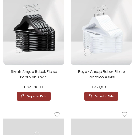
Siyah Ahşap Bebek Elbise
Beyaz Ahşap Bebek Elbise
Pantolon Askısı
Pantolon Askısı
1.321,90 TL
1.321,90 TL
Sepete Ekle
Sepete Ekle