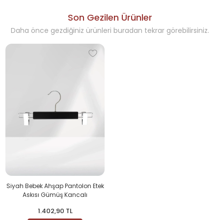
Son Gezilen Ürünler
Daha önce gezdiğiniz ürünleri buradan tekrar görebilirsiniz.
Siyah Bebek Ahşap Pantolon Etek
Askısı Gümüş Kancalı
1.402,90 TL