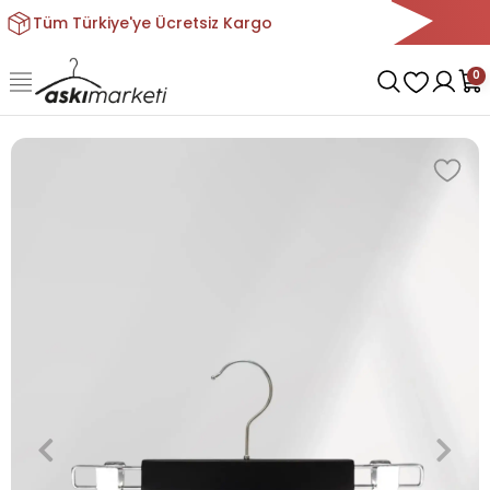
Tüm Türkiye'ye Ücretsiz Kargo
0