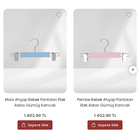
Mavi Ahşap Bebek Pantolon Etek
Pembe Bebek Ahşap Pantolon
Askısı Gümüş Kancalı
Etek Askısı Gümüş Kancalı
1.402,90 TL
1.402,90 TL
Sepete Ekle
Sepete Ekle