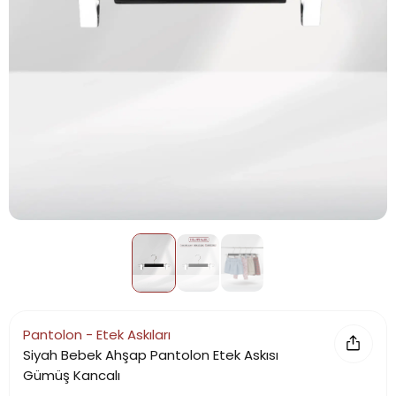
Pantolon - Etek Askıları
Siyah Bebek Ahşap Pantolon Etek Askısı
Gümüş Kancalı