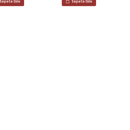
Sepete Ekle
Sepete Ekle